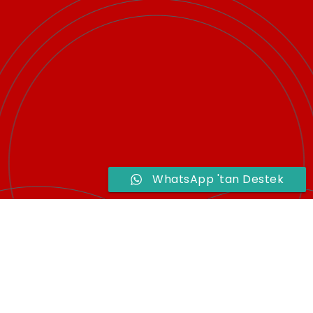
WhatsApp 'tan Destek